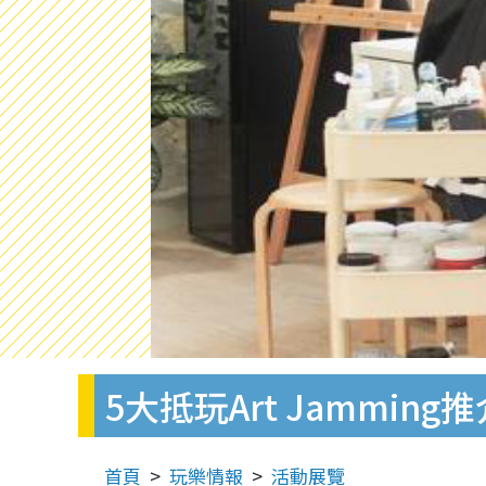
5大抵玩Art Jammin
首頁
玩樂情報
活動展覽