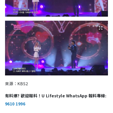
來源：KBS2
有料爆? 歡迎報料！U Lifestyle WhatsApp 報料專線:
9610 1996