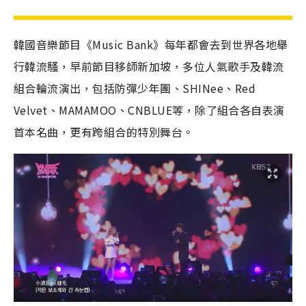
韓國音樂節目《Music Bank》每年都會去到世界各地舉
行韓流騷，早前節目移師新加坡，多位人氣歌手及韓流
組合輪流演出，包括防彈少年團、SHINee、Red
Velvet、MAMAMOO、CNBLUE等，除了組合各自表演
首本名曲，更有跨組合的特別舞台。