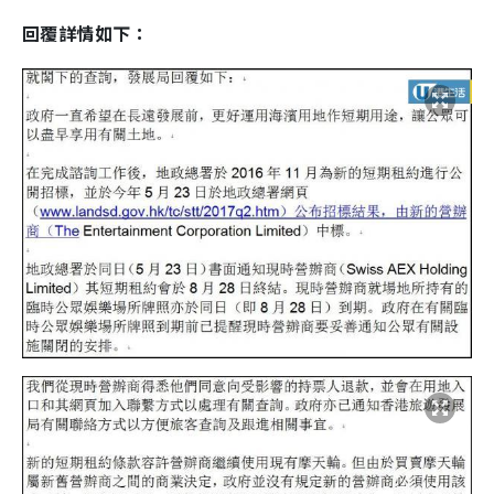
回覆詳情如下：