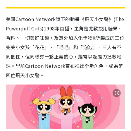
美國Cartoon Network旗下的動畫《飛天小女警》(The
Powerpuff Girls)1998年首播，主角是尤教授用糖果、
香料、一切美好味道，及意外加入化學物X所製成的三位
完美小女孩「花花」、「毛毛」和「泡泡」，三人有不
同個性，但同樣有一夥正義的心，經常以超能力拯救地
球。早前Cartoon Network宣布推出全新角色，成為第
四位飛天小女警。