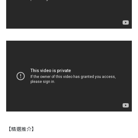
【精選推介】