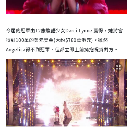
今屆的冠軍由12歲腹語少女Darci Lynne 贏得，她將會
得到100萬的美元獎金(大約$780萬港元)。雖然
Angelica得不到冠軍，但都立即上前擁抱祝賀對方。