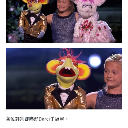
各位評判都睇好Darci爭冠軍。