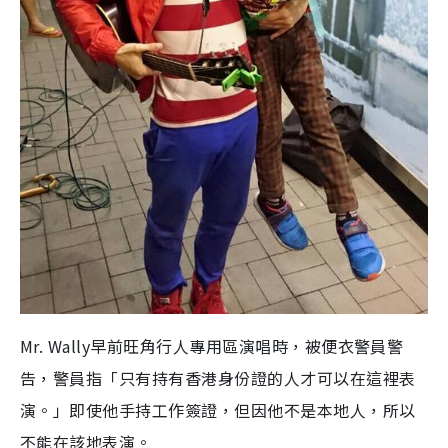
Mr. Wally早前旺角行人專用區演唱時，被便衣警員警
告，警員指「只有持有香港身份證的人才可以在這裡表
演。」即使他手持工作簽證，但因他不是本地人，所以
不能在該地表演。