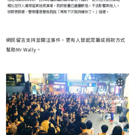
網民留言支持並關注事件，更有人發起眾籌或捐款方式
幫助Mr Wally。