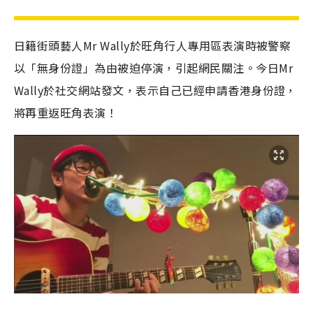
日籍街頭藝人Mr Wally於旺角行人專用區表演時被警察
以「無身份證」為由被迫停演，引起網民關注。今日Mr
Wally於社交網站發文，表示自己已經申請香港身份證，
將再重返旺角表演！