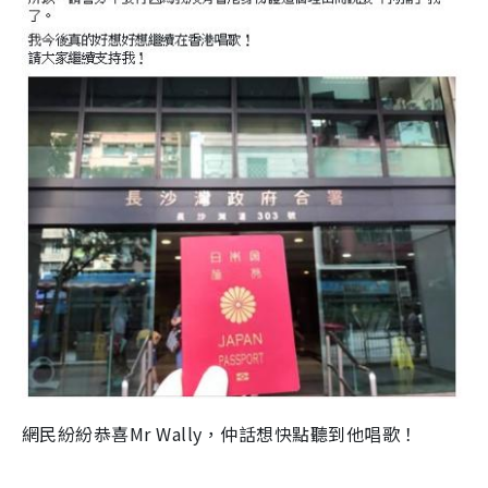
網民紛紛恭喜Mr Wally，仲話想快點聽到他唱歌！