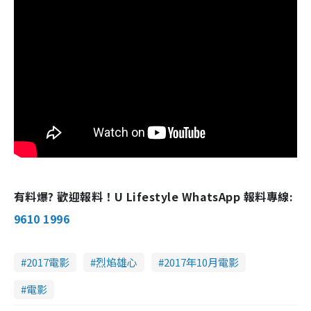
有料爆? 歡迎報料！U Lifestyle WhatsApp 報料專線:
9610 1996
2017電影
烈焰雄心
2017年10月電影
電影