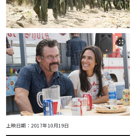
上映日期：2017年10月19日