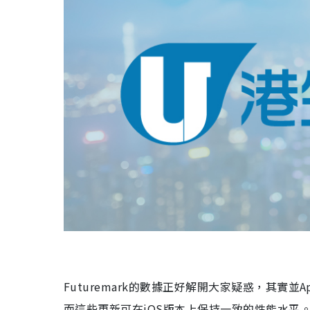
Futuremark的數據正好解開大家疑惑，其實
而這些更新可在iOS版本上保持一致的性能水平