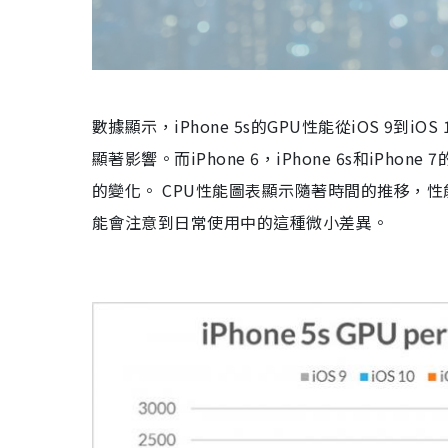
數據顯示，iPhone 5s的GPU性能從iOS 9
顯著影響。而iPhone 6，iPhone 6s和iP
的變化。 CPU性能圖表顯示隨著時間的推移，
能會注意到日常使用中的這種微小差異。