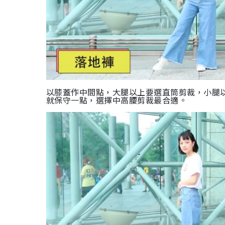
以膝蓋作中間點，大腿以上要選直筒剪裁，小腿
就保守一點，選擇中高腰剪裁最合適。