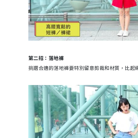
第二招：落地褲
挑選合適的落地褲要特別留意剪裁和材質，比起