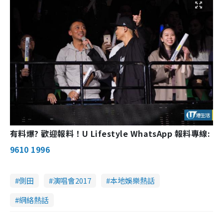
有料爆? 歡迎報料！U Lifestyle WhatsApp 報料專線:
9610 1996
側田
演唱會2017
本地娛樂熱話
網絡熱話