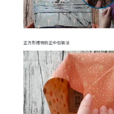
正方形禮物的正中包裝法