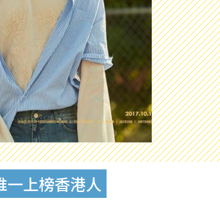
成唯一上榜香港人