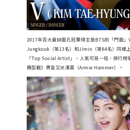
2017年百大最帥面孔冠軍得主是BTS的「門面
Jungkook（第13名）和Jimin（第64名）
「Top Social Artist」，人氣可見一班，
務型戰》男星艾米漢莫（Armie Hammer）。