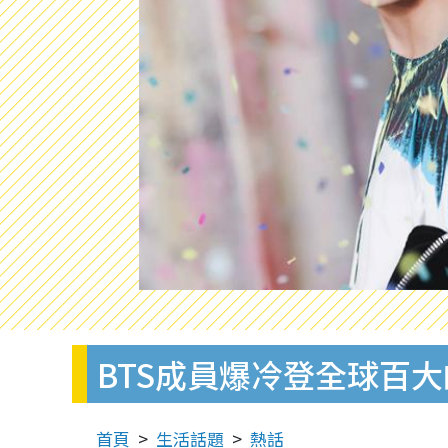
BTS成員爆冷登全球百大
首頁
生活話題
熱話