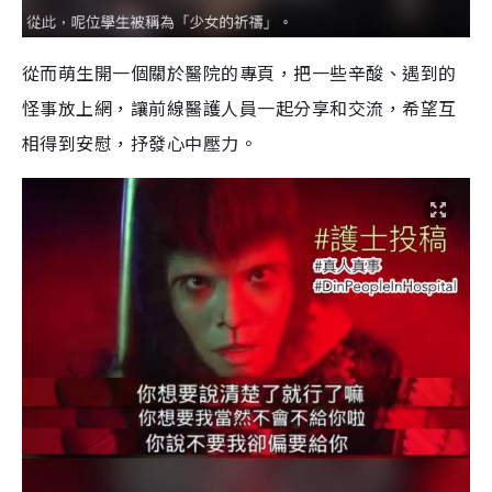
從而萌生開一個關於醫院的專頁，把一些辛酸、遇到的
怪事放上網，讓前線醫護人員一起分享和交流，希望互
相得到安慰，抒發心中壓力。