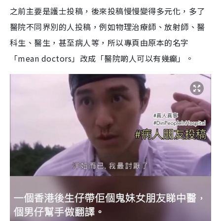
之前主要是護士投稿，後來投稿慢慢變得多元化，多了
醫院不同界別的人投稿，例如物理治療師、放射師、醫
科生、醫生，甚至病人等，所以專頁由原本的名字
「mean doctors」改成「醫院啲人可以有幾癲」。