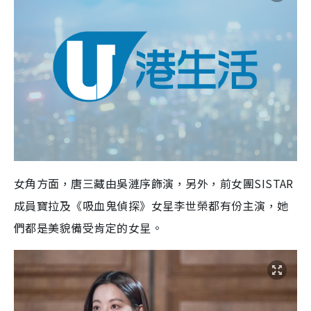
女角方面，唐三藏由吳漣序飾演，另外，前女團SISTAR
成員寶拉及《吸血鬼偵探》女星李世榮都有份主演，她
們都是美貌備受肯定的女星。