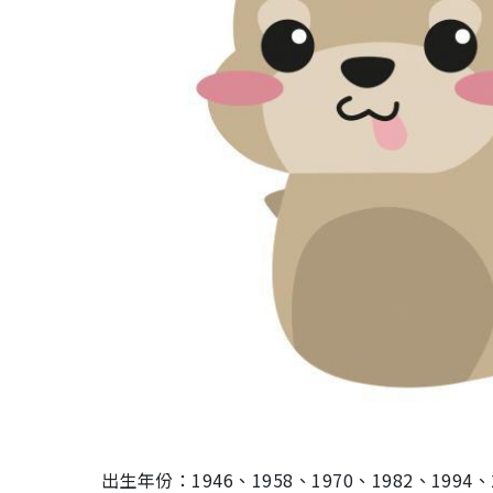
出生年份：1946、1958、1970、1982、1994、