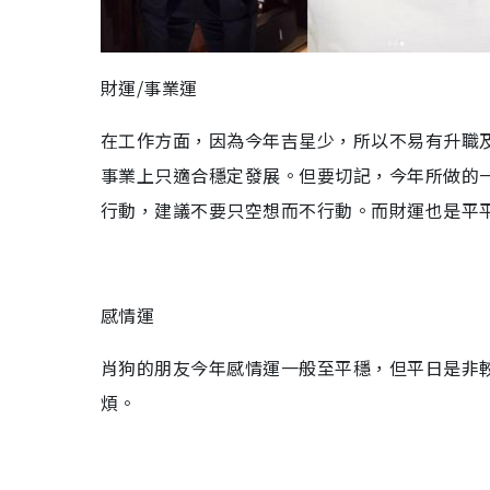
財運/事業運
在工作方面，因為今年吉星少，所以不易有升職
事業上只適合穩定發展。但要切記，今年所做的
行動，建議不要只空想而不行動。而財運也是平
感情運
肖狗的朋友今年感情運一般至平穩，但平日是非
煩。