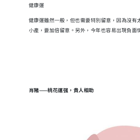
健康運
健康運雖然一般，但也需要特別留意，因為沒有
小產，要加倍留意。另外，今年也容易出現負面
肖豬——桃花運强，貴人相助