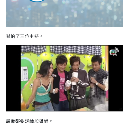
嚇怕了三位主持。
最後都要送給垃圾桶。