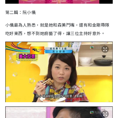
第二輯：阮小儀
小儀最為人熟悉，就是她和森美鬥嘴，還有和金剛帶隊
吃好東西，想不到她廚藝了得，讓三位主持好意外。