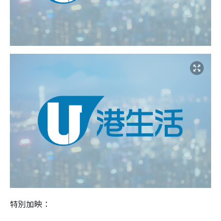
特別加映：