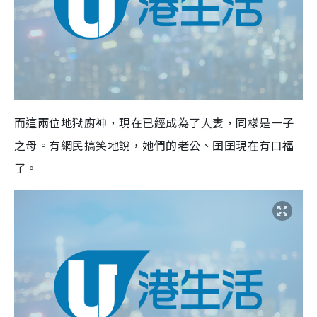
而這兩位地獄廚神，現在已經成為了人妻，同樣是一子
之母。有網民搞笑地說，她們的老公、囝囝現在有口福
了。