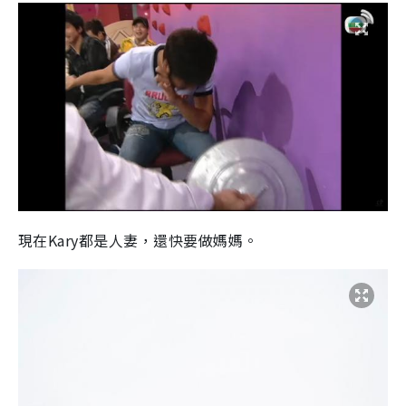
現在Kary都是人妻，還快要做媽媽。