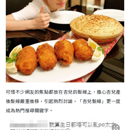
可惜不少網友的焦點都放在杏兒的髮線上，擔心杏兒產
後髮線嚴重後移，引起熱烈討論，「杏兒髮線」更一度
成為熱門搜尋關鍵字。