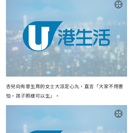
杏兒向有意生育的女士大派定心丸，直言「大家不用害
怕，孩子照樣可以生」。