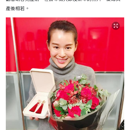
產後相若。