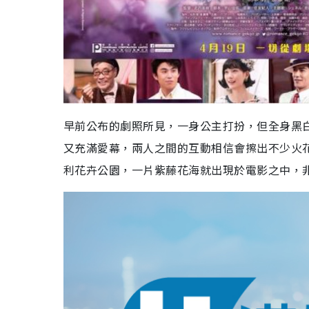
早前公布的劇照所見，一身公主打扮，但全身黑
又充滿愛幕，兩人之間的互動相信會擦出不少火
利花卉公園，一片紫藤花海就出現於電影之中，