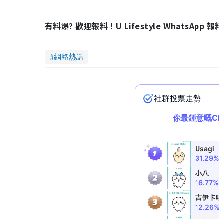
有料爆? 歡迎報料！U Lifestyle WhatsApp 
網絡熱話