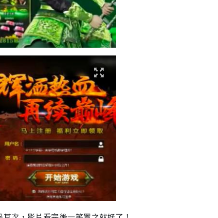
是其次，影片看完後一笑置之就好了！