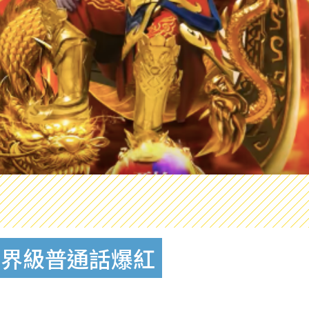
世界級普通話爆紅