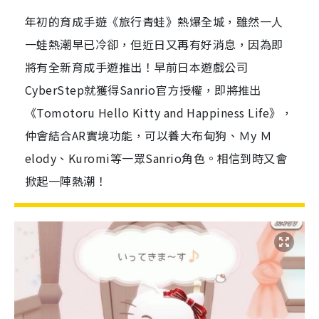
年初的育成手遊《旅行青蛙》熱爆全城，雖然一人
一蛙熱潮早已冷卻，但近日又再有好消息，因為即
將有全新育成手遊推出！早前日本遊戲公司
CyberStep就獲得Sanrio官方授權，即將推出
《Tomotoru Hello Kitty and Happiness Life》，
仲會結合AR實境功能，可以養大布甸狗、Ｍy Ｍ
elody、Kuromi等一眾Sanrio角色。相信到時又會
掀起一陣熱潮！