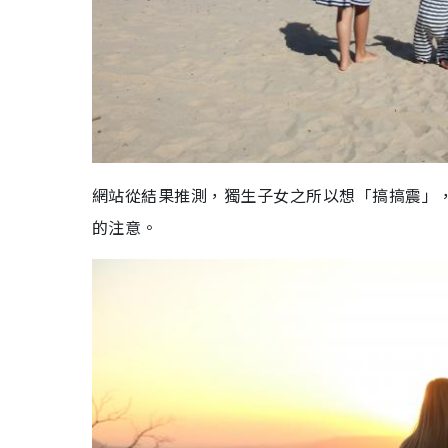
網站從結果推測，獨生子女之所以想「搞搞震」
的注意。