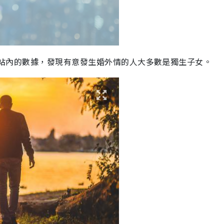
站內的數據，發現有意發生婚外情的人大多數是獨生子女。