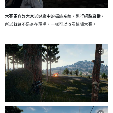
大賽更容許大家以遊戲中的攝錄系統，進行網路直播，
所以就算不是身在現場，一樣可以收看這場大賽。