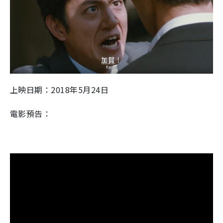
上映日期：2018年5月24日
電影預告：