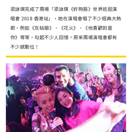
梁詠琪完成了兩場「梁詠琪《好時辰》世界巡迴演
唱會 2018 香港站」，她在演唱會唱了不少經典大熱
歌，例如《灰姑娘》、《花火》、《他喜歡的是
你》等等，勾起不少人回憶。原來兩場演唱會都有
不少感動位！