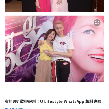
有料爆? 歡迎報料！U Lifestyle WhatsApp 報料專線: