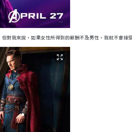
，但對我來說，如果女性所得到的薪酬不及男性，我就不會接