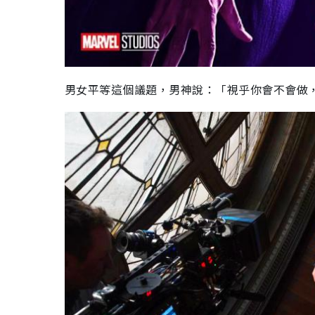
男女平等這個議題，男神說：「視乎你會不會做