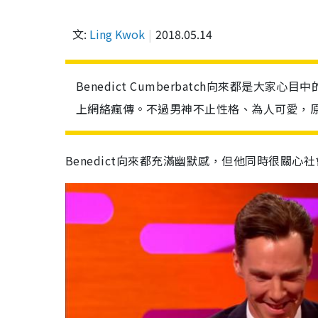
文:
Ling Kwok
2018.05.14
Benedict Cumberbatch向來都是大
上網絡瘋傳。不過男神不止性格、為人可愛，
Benedict向來都充滿幽默感，但他同時很關心