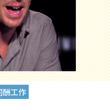
女同酬工作