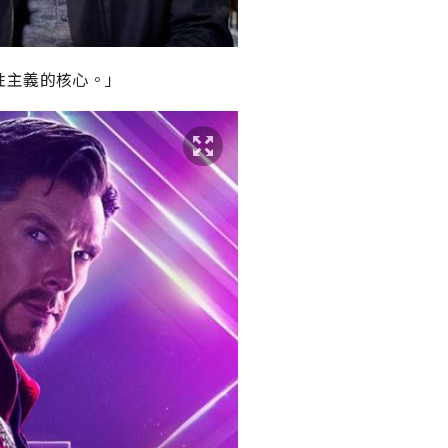
性主義的核心。」