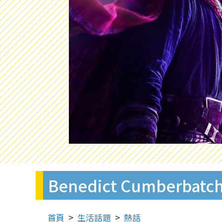
Benedict Cumbe
首頁
生活話題
熱話