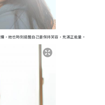
笑容燦爛，她也時刻提醒自己要保持笑容，充滿正能量。