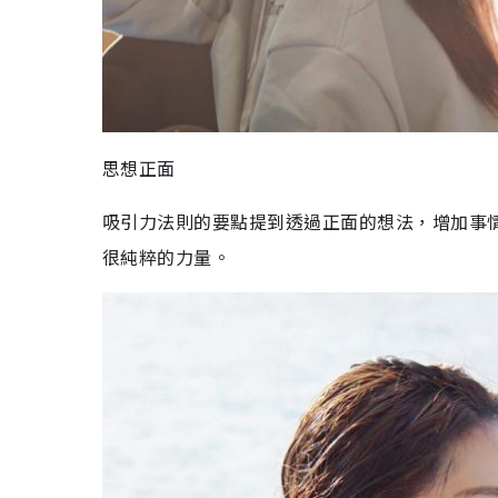
思想正面
吸引力法則的要點提到透過正面的想法，增加事
很純粹的力量。