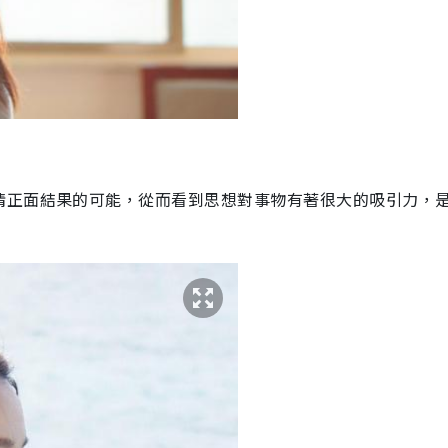
情正面結果的可能，從而看到思想對事物有著很大的吸引力，