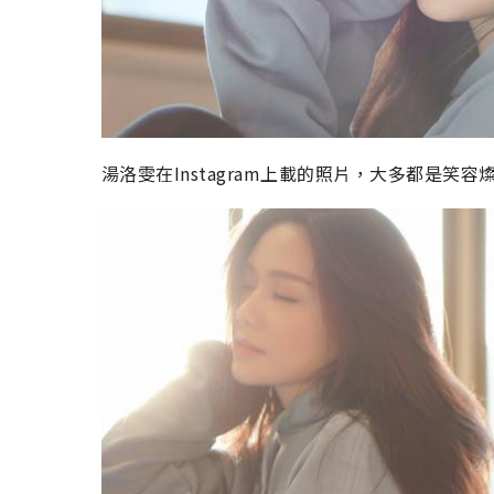
湯洛雯在Instagram上載的照片，大多都是