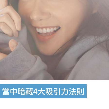
 當中暗藏4大吸引力法則