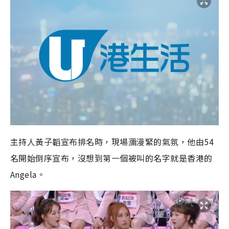
主持人黃子韜宣布排名時，現場瀰漫緊的氣氛，他由54
名開始倒序宣布，沒想到第一個被叫的名字就是香港的
Angela。