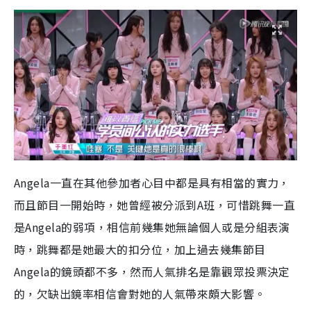
Angela一直在其他參加者心目中都是具有相當的實力，
而且節目一開始時，她曾經被分派到A班，可惜跳舞一直
是Angela的弱項，相信前幾集她無論個人或是分組表演
時，跳舞都是她最大的扣分位，加上過去幾集節目
Angela的鏡頭都不多，然而人氣排名是靠觀眾投票決定
的，欠缺出鏡率相信會對她的人氣帶來頗大影響。