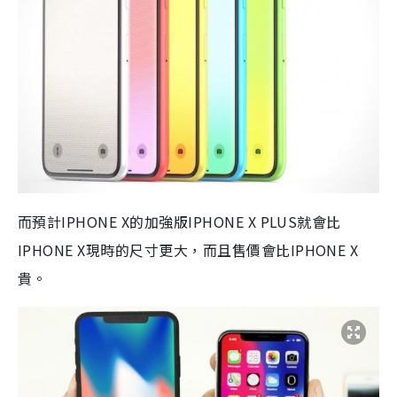
而預計IPHONE X的加強版IPHONE X PLUS就會比
IPHONE X現時的尺寸更大，而且售價會比IPHONE X
貴。