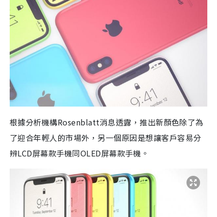
根據分析機構Rosenblatt消息透露，推出新顏色除了為
了迎合年輕人的市場外，另一個原因是想讓客戶容易分
辨LCD屏幕款手機同OLED屏幕款手機。