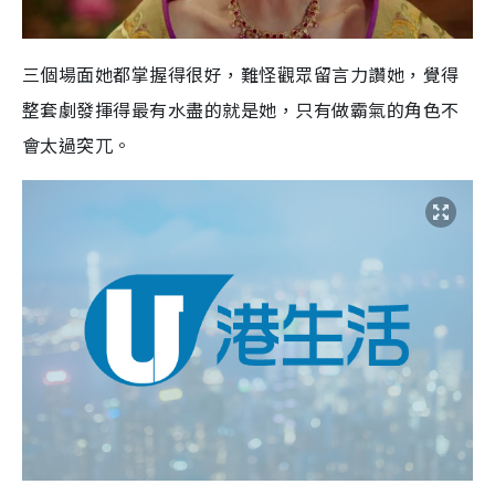
三個場面她都掌握得很好，難怪觀眾留言力讚她，覺得
整套劇發揮得最有水盡的就是她，只有做霸氣的角色不
會太過突兀。