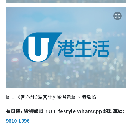
圖：《宮心計2深宮計》影片截圖、陳煒IG
有料爆? 歡迎報料！U Lifestyle WhatsApp 報料專線:
9610 1996