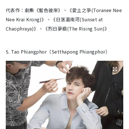
代表作：劇集《藍色彼岸》、《愛土之爭(Toranee Nee
Nee Krai Krong)》、《日落湄南河(Sunset at
Chaophraya)》、《烈日夢痕(The Rising Sun)》
5. Tao Phiangphor（Setthapong Phiangphor）