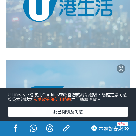
U Lifestyle 會使用Cookies來改善您的網站體驗，請確定您同意
接受本網站之
私隱政策和使用條款
才可繼續瀏覽。
我已閱讀及同意
本週好去處