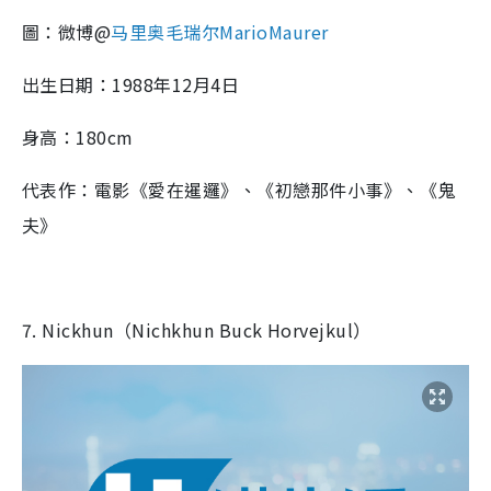
圖：微博@
马里奥毛瑞尔MarioMaurer
出生日期：1988年12月4日
身高：180cm
代表作：電影《愛在暹邏》、《初戀那件小事》、《鬼
夫》
7. Nickhun（Nichkhun Buck Horvejkul）