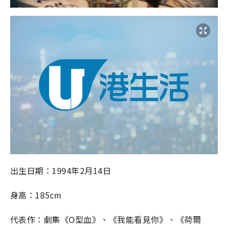
出生日期：1994年2月14日
身高：185cm
代表作：劇集《O型血》、《我能看見你》、《荷爾