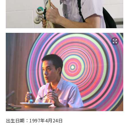
出生日期：1997年4月24日