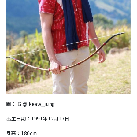
圖：IG @ keaw_jung
出生日期：1991年12月17日
身高：180cm