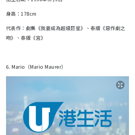
身高：178cm
代表作：劇集《我要成為超級巨星》、泰版《惡作劇之
吻》、泰版《宮》
6. Mario（Mario Maurer）