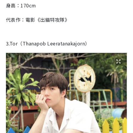
身高：170cm
代表作：電影《出貓特攻隊》
3.Tor（Thanapob Leeratanakajorn）