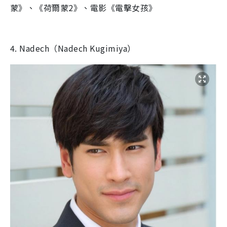
蒙》、《荷爾蒙2》、電影《電擊女孩》
4. Nadech（Nadech Kugimiya）