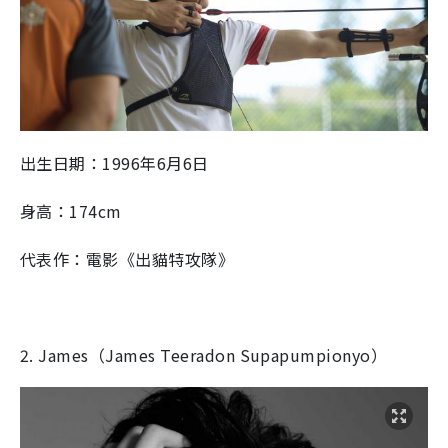
出生日期：1996年6月6日
身高：174cm
代表作：電影《出貓特攻隊》
2. James（James Teeradon Supapumpionyo）