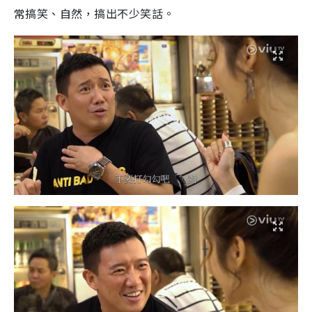
常搞笑、自然，搞出不少笑話。