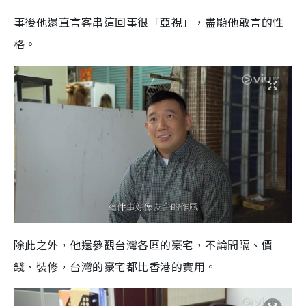
事後他還直言客串這回事很「亞視」，盡顯他敢言的性
格。
除此之外，他還參觀台灣各區的豪宅，不論間隔、價
錢、裝修，台灣的豪宅都比香港的實用。