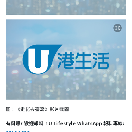
圖：《走佬去臺灣》影片截圖
有料爆? 歡迎報料！U Lifestyle WhatsApp 報料專線: