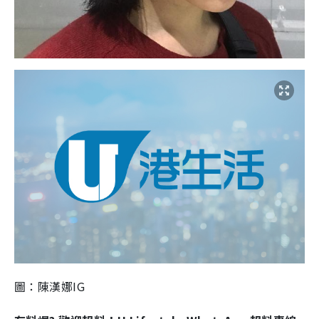
圖：陳漢娜IG