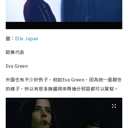
圖：
Elle Japan
歐美代表
Eva Green
外國也有不少好例子，就如Eva Green，因為她一面厭世
的樣子，所以有很多嫵媚得來帶幾分邪惡都可以駕馭。