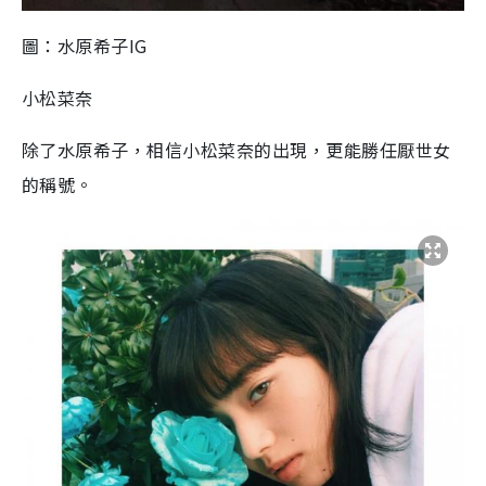
圖：水原希子IG
小松菜奈
除了水原希子，相信小松菜奈的出現，更能勝任厭世女
的稱號。