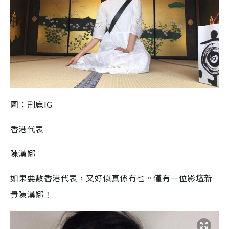
圖：刑鹿IG
香港代表
陳漢娜
如果要數香港代表，又好似真係冇乜。僅有一位影壇新
貴陳漢娜！