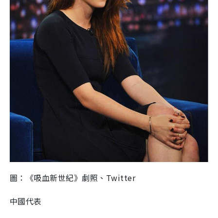
圖：《吸血新世紀》劇照、Twitter
中國代表