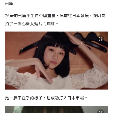
刑鹿
26歲的刑鹿出生自中國重慶，早前往日本發展，並因為
拍了一條心機女短片而爆紅。
她一臉不在乎的樣子，也成功打入日本市場。