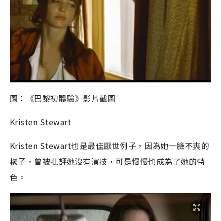
圖：《巴黎初體驗》影片截圖
Kristen Stewart
Kristen Stewart也是最佳厭世例子，因為她一臉不爽的
樣子，曾被批評她沒有演技，可是慢慢也成為了她的特
色。