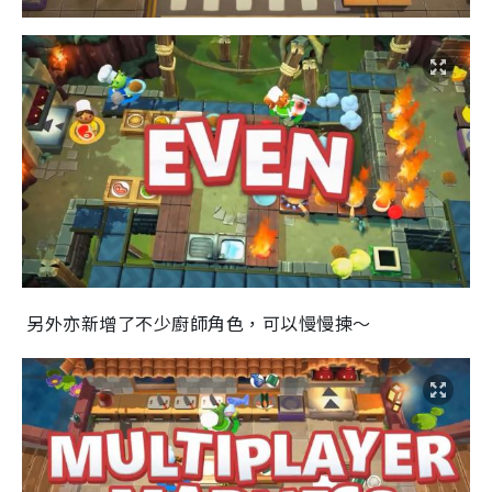
另外亦新增了不少廚師角色，可以慢慢揀～