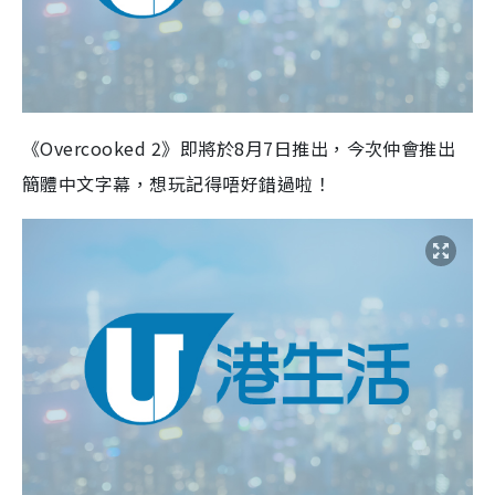
《Overcooked 2》即將於8月7日推出，今次仲會推出
簡體中文字幕，想玩記得唔好錯過啦！