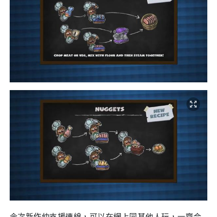
今次新作仲支援連線，可以在網上同其他人玩，一齊合