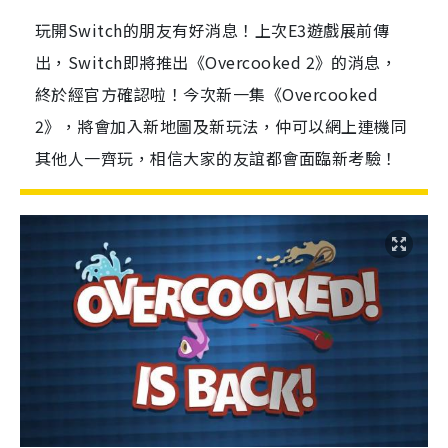
玩開Switch的朋友有好消息！上次E3遊戲展前傳
出，Switch即將推出《Overcooked 2》的消息，
終於經官方確認啦！今次新一集《Overcooked
2》，將會加入新地圖及新玩法，仲可以網上連機同
其他人一齊玩，相信大家的友誼都會面臨新考驗！