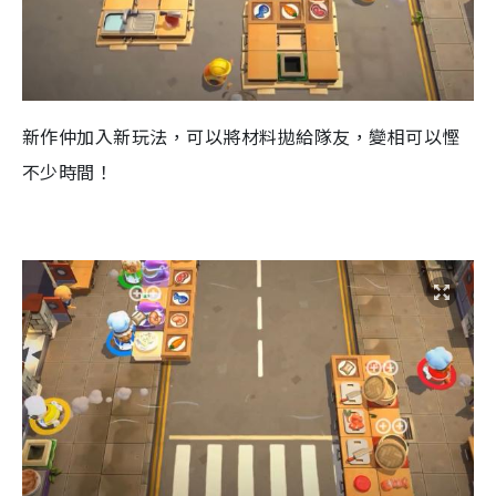
新作仲加入新玩法，可以將材料拋給隊友，變相可以慳
不少時間！