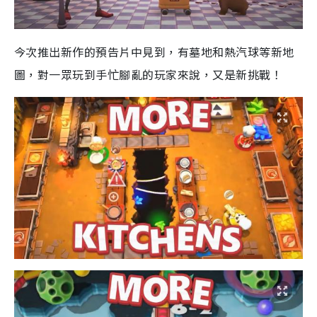
今次推出新作的預告片中見到，有墓地和熱汽球等新地
圖，對一眾玩到手忙腳亂的玩家來說，又是新挑戰！