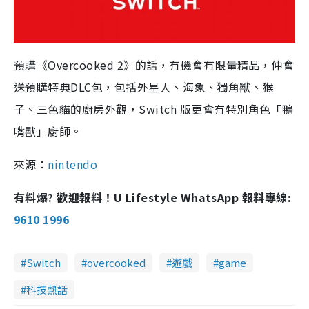
預購《Overcooked 2》的話，有機會有限量精品，仲會
送預購特典DLC包，包括外星人、海象、獨角獸、猴
子、三色貓的廚房外觀，Switch 版更會有特別角色「鴨
嘴獸」廚師。
來源：
nintendo
有料爆? 歡迎報料！U Lifestyle WhatsApp 報料專線:
9610 1996
Switch
overcooked
遊戲
game
科技熱話