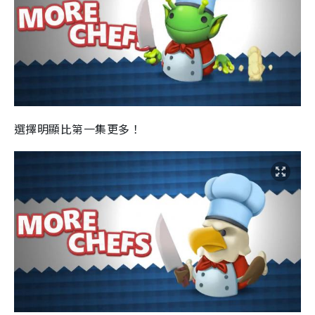
選擇明顯比第一集更多！