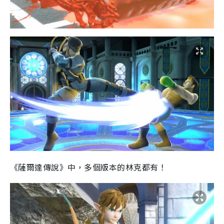
《薩爾達傳說》中，多個版本的林克都有！