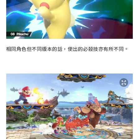
相同角色但不同版本的話，使出的必殺技亦有所不同。