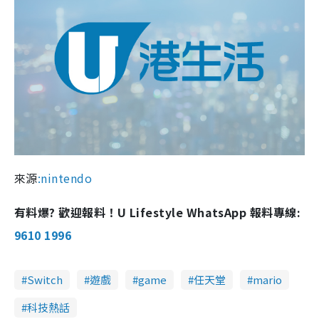
來源
:nintendo
有料爆? 歡迎報料！U Lifestyle WhatsApp 報料專線:
9610 1996
Switch
遊戲
game
任天堂
mario
科技熱話