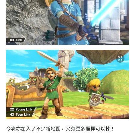
今次亦加入了不少新地圖，又有更多選擇可以揀！