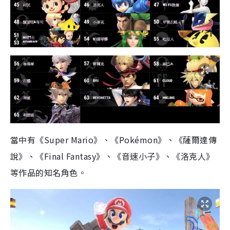
當中有《
Super Mario
》、《
Pokémon
》、《薩爾達傳
說》、《
Final Fantasy
》、《音速小子》、《洛克人》
等作品的知名角色。