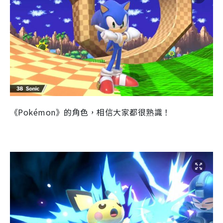
《Pokémon》的角色，相信大家都很熟識！