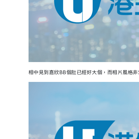
相中見到嘉欣BB個肚已經好大個，而相片風格非