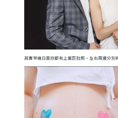
其實早幾日嘉欣都有上載巨肚照，左右兩邊分別