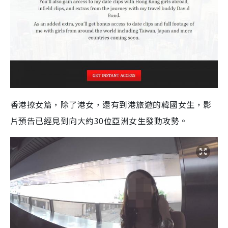
香港撩女篇，除了港女，還有到港旅遊的韓國女生，影
片預告已經見到向大約30位亞洲女生發動攻勢。