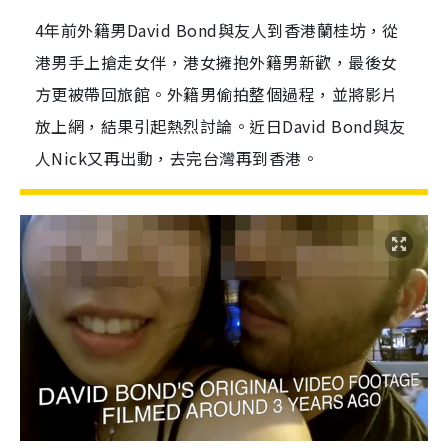
4年前外籍男David Bond與友人到香港蘭桂坊，從
港男手上搶走女伴，港女擁抱外籍男新歡，最後女
方更被帶回旅館。外籍男偷拍整個過程，並將影片
放上網，結果引起熱烈討論。近日David Bond與友
人Nick又再出動，去完台灣再到香港。