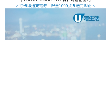
> 打卡即送充電券！限量1000張🔋送完即止 <