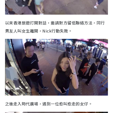
以來香港旅遊打開對話，邀請對方留低聯絡方法，同行
男友人叫女生離開，Nick行動失敗。
之後走入時代廣場，遇到一位愈叫愈走的女仔。