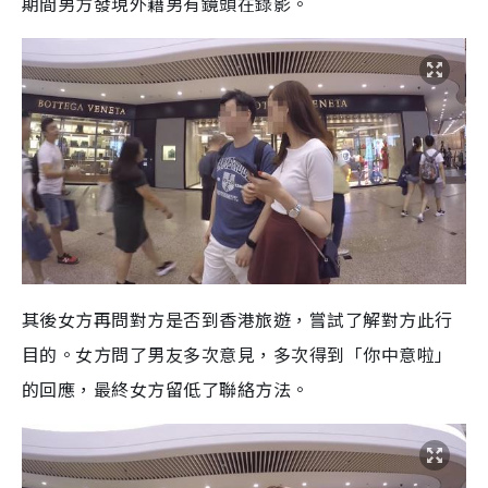
期間男方發現外籍男有鏡頭在錄影。
其後女方再問對方是否到香港旅遊，嘗試了解對方此行
目的。女方問了男友多次意見，多次得到「你中意啦」
的回應，最終女方留低了聯絡方法。