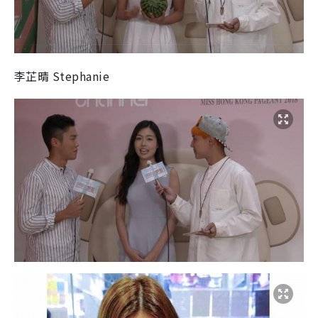
李芷晴 Stephanie