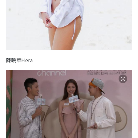
陳曉華Hera