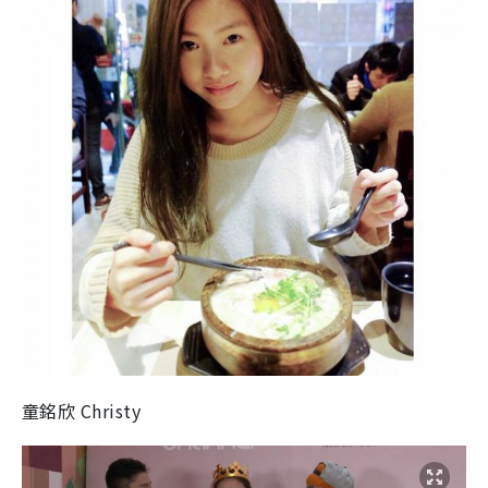
童銘欣 Christy