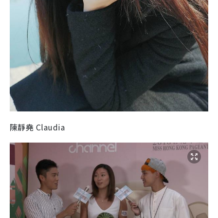
陳靜堯 Claudia