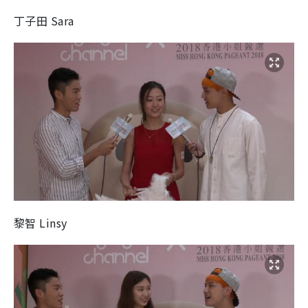
丁子田 Sara
黎智 Linsy