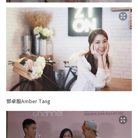
鄧卓殷Amber Tang