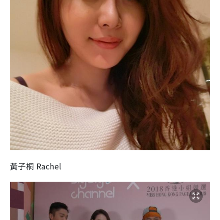
黃子桐 Rachel