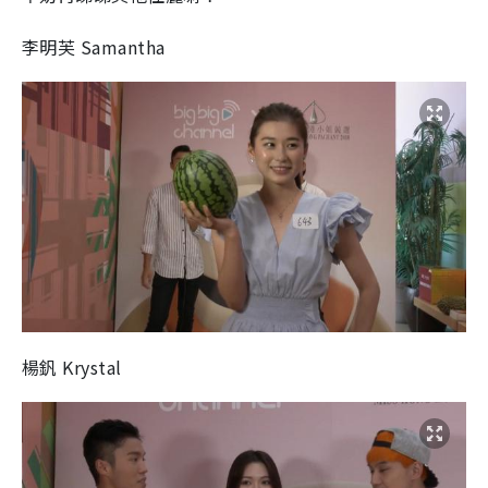
李明芙 Samantha
楊釩 Krystal