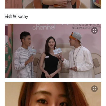
莊嘉慧 Kathy