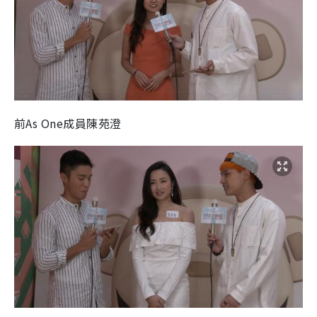
前As One成員陳苑澄