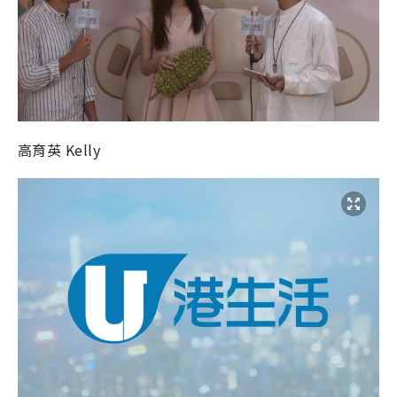
高育英 Kelly