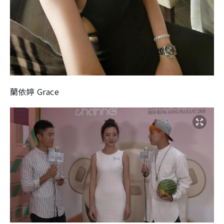
蘭依婷 Grace