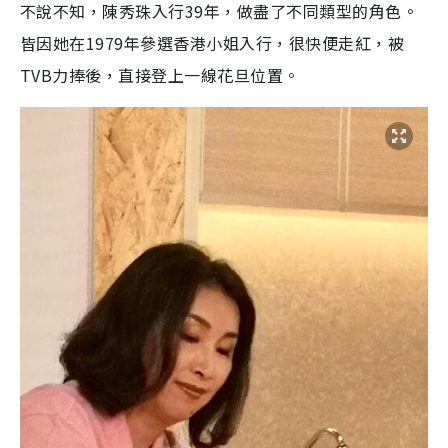
不說不知，陳秀珠入行39年，做盡了不同類型的角色。
皆因她在1979年參選香港小姐入行，很快便走紅，被
TVB力捧後，直接登上一線花旦位置。