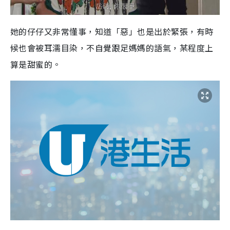
她的仔仔又非常懂事，知道「惡」也是出於緊張，有時
候也會被耳濡目染，不自覺跟足媽媽的語氣，某程度上
算是甜蜜的。