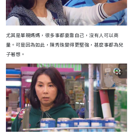
尤其是單親媽媽，很多事都要靠自己，沒有人可以商
量。可是因為如此，陳秀珠變得更堅強，甚麼事都為兒
子著想。