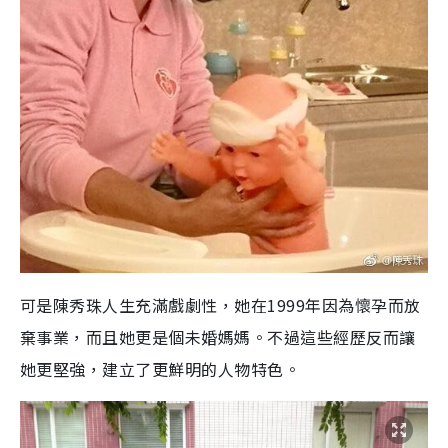
可是陳秀珠人生充滿戲劇性，她在1999年因為懷孕而放
棄事業，而且她更是個未婚媽媽。不過這些經歷反而讓
她更堅強，建立了更鮮明的人物特色。