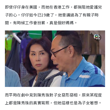
即使仔仔身在美國，而她在香港工作，都無阻她愛護兒
子的心。仔仔如今已19歲了，她曾講過為了有親子時
間，有時候工作會扮累，真是個好媽媽。
而平時在劇中見到陳秀珠對子女惡形惡相，原來某程度
上都是陳秀珠的真實寫照，但她這樣也是為子女著想。