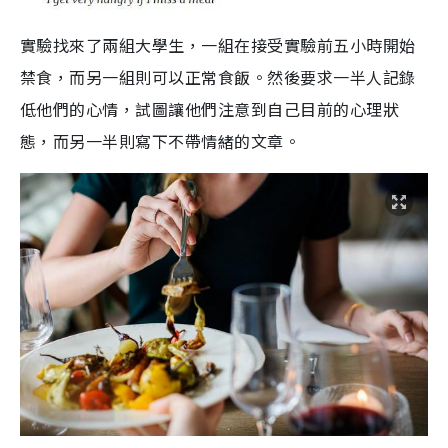
實驗找來了兩組大學生，一組在接受實驗前五小時開始
禁食，而另一組則可以正常食飯。然後要求一半人記錄
低他們的心情，試圖讓他們注意到自己目前的心理狀
態，而另一半則寫下不帶情緒的文章。