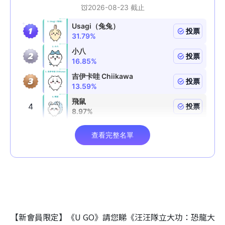
【新會員限定】《U GO》請您睇《汪汪隊立大功：恐龍大