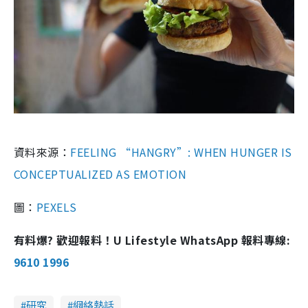
資料來源：
FEELING “HANGRY”: WHEN HUNGER IS
CONCEPTUALIZED AS EMOTION
圖：
PEXELS
有料爆? 歡迎報料！U Lifestyle WhatsApp 報料專線:
9610 1996
研究
網絡熱話