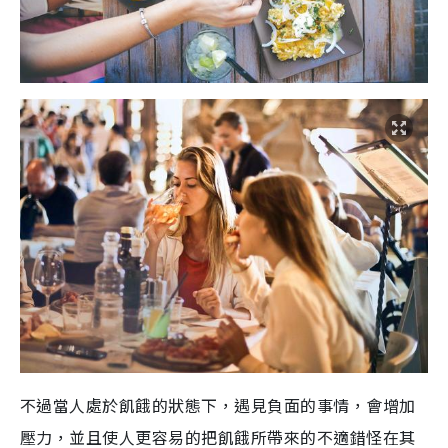
不過當人處於飢餓的狀態下，遇見負面的事情，會增加
壓力，並且使人更容易的把飢餓所帶來的不適錯怪在其