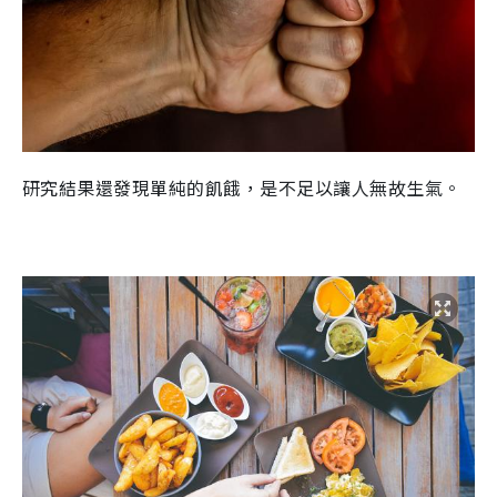
研究結果還發現單純的飢餓，是不足以讓人無故生氣。