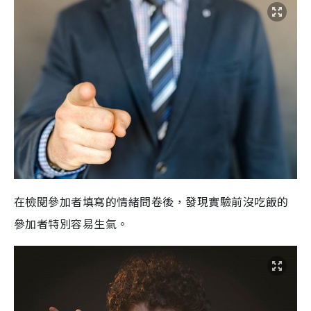
在檢閱參加者填寫的情緒問卷後，發現實驗前沒吃飯的
參加者特別容易生氣。