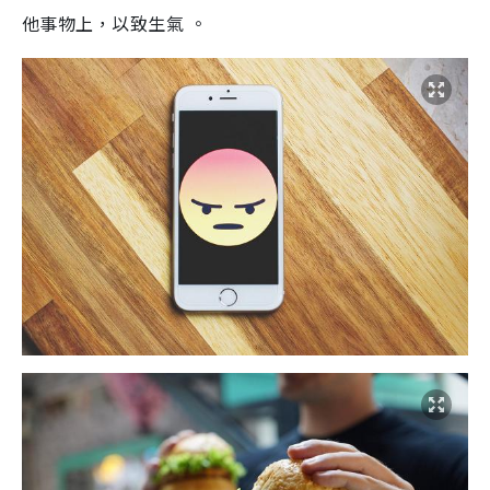
他事物上，以致生氣 。