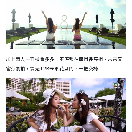
加上兩人一直機會多多，不停都在節目裡亮相，未來又
會有劇拍，算是TVB未來花旦的下一把交椅。