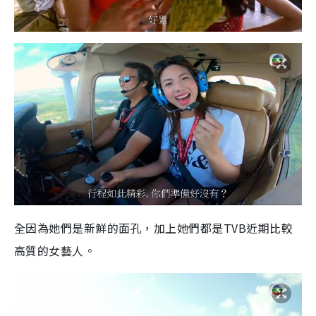
全因為她們是新鮮的面孔，加上她們都是TVB近期比較
高質的女藝人。