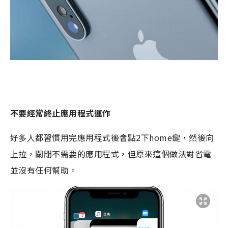
不要經常終止應用程式運作
好多人都習慣用完應用程式後會點2下home鍵，然後向
上拉，關閉不需要的應用程式，但原來這個做法對省電
並沒有任何幫助。