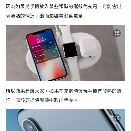
因為如果將手機放入某些類型的護殼內充電，可能會出
現過熱的情況，繼而影響電池蓄電量。
所以蘋果建議大家，如果在充電時發現手機有發熱的情
況，應該要從保護殼中取出手機。