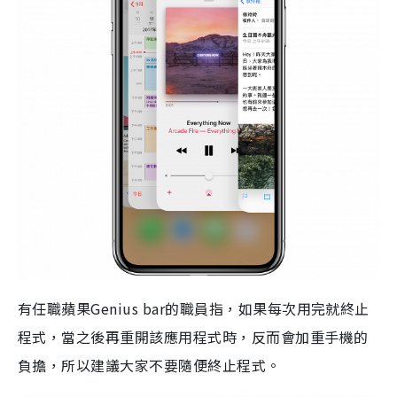
有任職蘋果Genius bar的職員指，如果每次用完就終止
程式，當之後再重開該應用程式時，反而會加重手機的
負擔，所以建議大家不要隨便終止程式。