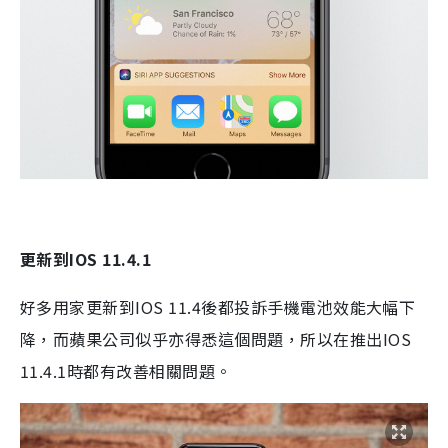
更新到IOS 11.4.1
好多用家更新到IOS 11.4後都投訴手機電池效能大幅下
降，而蘋果公司似乎亦得悉這個問題，所以在推出IOS
11.4.1時都有改善相關問題。