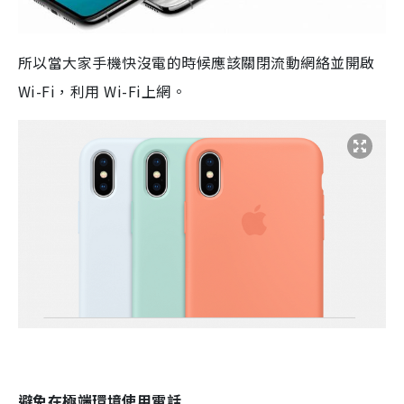
所以當大家手機快沒電的時候應該關閉流動網絡並開啟
Wi-Fi，利用 Wi-Fi上網。
避免在極端環境使用電話