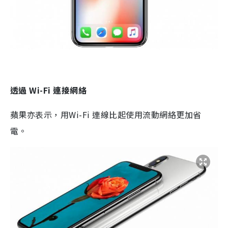
透過 Wi-Fi 連接網絡
蘋果亦表示，用Wi-Fi 連線比起使用流動網絡更加省
電。