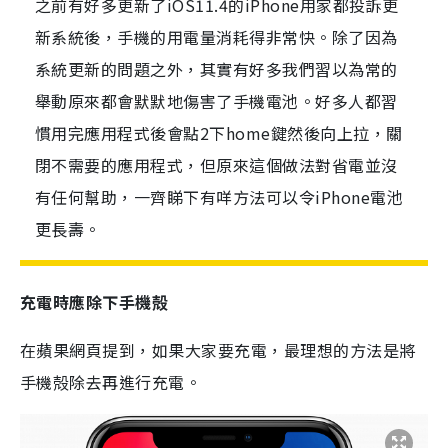
之前有好多更新了iOS11.4的iPhone用家都投訴更
新系統後，手機的用電量消耗得非常快。除了因為
系統更新的問題之外，其實有好多我們習以為常的
舉動原來都會默默地傷害了手機電池。好多人都習
慣用完應用程式後會點2下home鍵然後向上拉，關
閉不需要的應用程式，但原來這個做法對省電並沒
有任何幫助，一齊睇下有咩方法可以令iPhone電池
更長壽。
充電時應除下手機殻
在蘋果網頁提到，如果大家要充電，最理想的方法是將
手機殻除去再進行充電。