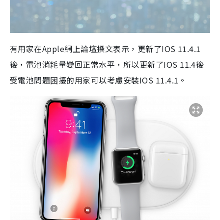
有用家在Apple網上論壇撰文表示，更新了IOS 11.4.1
後，電池消耗量變回正常水平，所以更新了IOS 11.4後
受電池問題困擾的用家可以考慮安裝IOS 11.4.1。