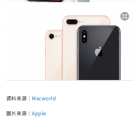
資料來源：
Macworld
圖片來源：
Apple