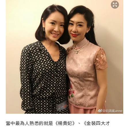
當中最為人熟悉的就是《楊貴妃》、《金裝四大才