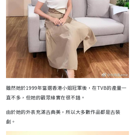
雖然她於1999年當選香港小姐冠軍後，在TVB的產量一
直不多，但她的觀眾緣實在很不錯。
由於她的外表充滿古典美，所以大多數作品都是古裝
劇。