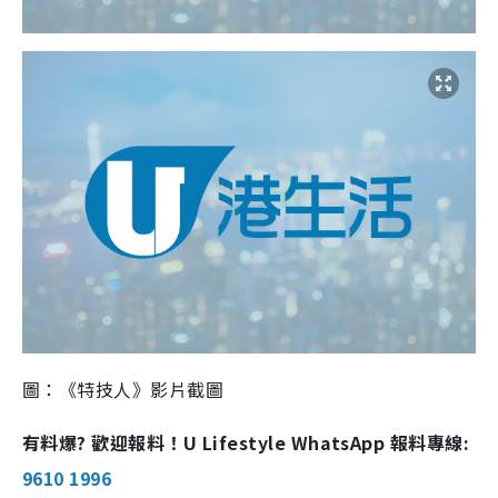
圖：《特技人》影片截圖
有料爆? 歡迎報料！U Lifestyle WhatsApp 報料專線:
9610 1996