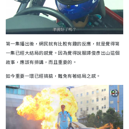
第一集播出後，網民就有比較有趣的反應，就是覺得第
一集已經大結局的感覺。因為覺得說服譚俊彥出山這個
故事，應該有排講，而且重要的。
如今重要一環已經搞掂，難免有著結局之感。