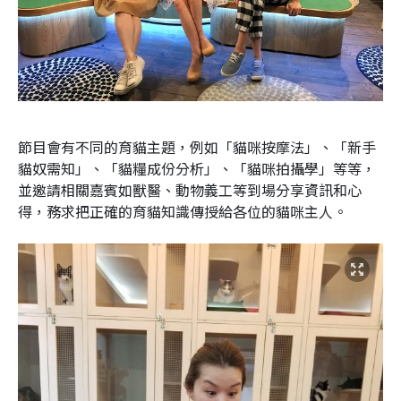
節目會有不同的育貓主題，例如「貓咪按摩法」、「新手
貓奴需知」、「貓糧成份分析」、「貓咪拍攝學」等等，
並邀請相關嘉賓如獸醫、動物義工等到場分享資訊和心
得，務求把正確的育貓知識傳授給各位的貓咪主人。