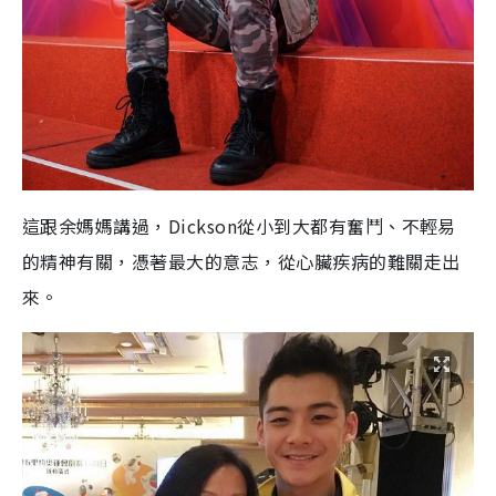
這跟余媽媽講過，Dickson從小到大都有奮鬥、不輕易
的精神有關，憑著最大的意志，從心臟疾病的難關走出
來。