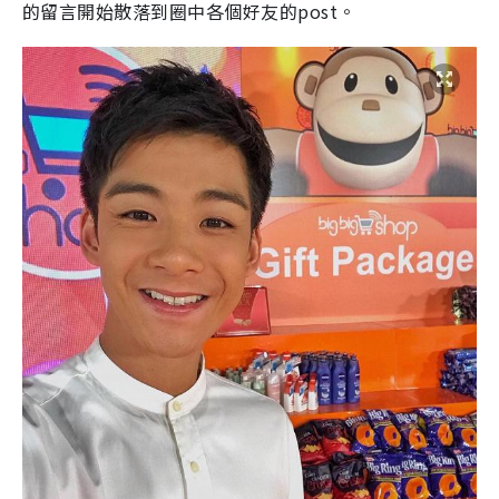
的留言開始散落到圈中各個好友的post。