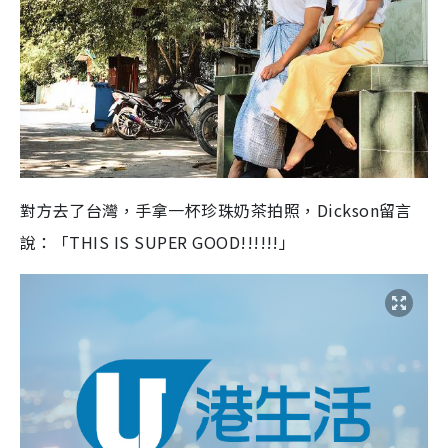
對方去了台灣，手拿一杯珍珠奶茶拍照，Dickson留言
說：「THIS IS SUPER GOOD!!!!!!」