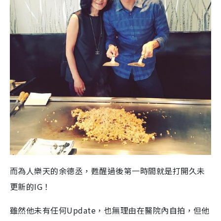
而為人樂天的余德丞，甦醒過後第一時間就是打開久未
更新的IG！
雖然他未有任何Update，也無理由在醫院內自拍，但他