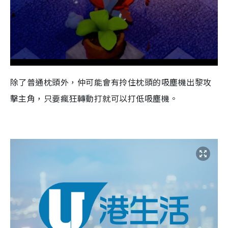
除了普通枕頭外，仲可能會有拎住枕頭的吸塵機出黎攻
擊主角，只要瘋狂轉動打就可以打低吸塵機。