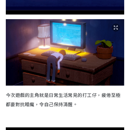
今次遊戲的主角就是日常生活常見的打工仔，疲倦至極
都要對抗睡魔，令自己保持清醒。