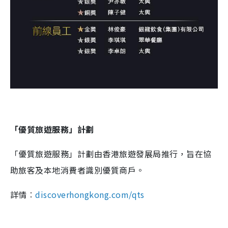
「優質旅遊服務」計劃
「優質旅遊服務」計劃由香港旅遊發展局推行，旨在協
助旅客及本地消費者識別優質商戶。
詳情︰
discoverhongkong.com/qts