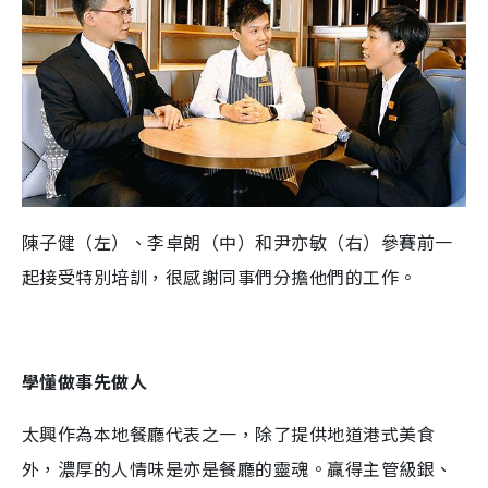
陳子健（左）、李卓朗（中）和尹亦敏（右）參賽前一
起接受特別培訓，很感謝同事們分擔他們的工作。
學懂做事先做人
太興作為本地餐廳代表之一，除了提供地道港式美食
外，濃厚的人情味是亦是餐廳的靈魂。贏得主管級銀、