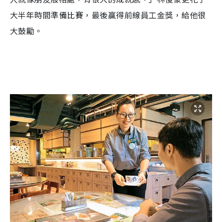
大半年時間準備比賽，最後贏得前線員工金獎，給他很
大鼓勵。