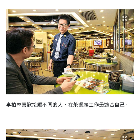
李柏林喜歡接觸不同的人，在茶餐廳工作最適合自己。