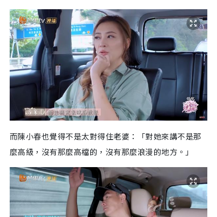
而陳小春也覺得不是太對得住老婆：「對她來講不是那
麼高級，沒有那麼高檔的，沒有那麼浪漫的地方。」