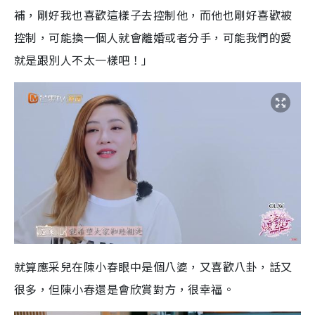
補，剛好我也喜歡這樣子去控制他，而他也剛好喜歡被
控制，可能換一個人就會離婚或者分手，可能我們的愛
就是跟別人不太一樣吧！」
就算應采兒在陳小春眼中是個八婆，又喜歡八卦，話又
很多，但陳小春還是會欣賞對方，很幸福。