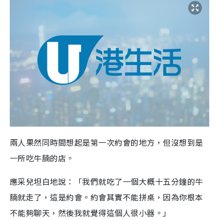
兩人果然同時間想起是第一次約會的地方，但沒想到是
一所吃牛腩的店。
應采兒坦白地說：「我們就吃了一個大概十五分鐘的牛
腩就走了，這是約會。約會其實不能拼桌，因為你根本
不能夠聊天，然後我就覺得這個人很小器。」