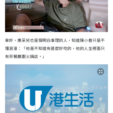
幸好，應采兒也是個明白事理的人，知道陳小春只是不
懂浪漫：「他是不知道有甚麼好吃的，他的人生裡面只
有茶餐廳跟火鍋店。」