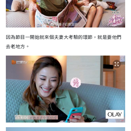
因為節目一開始就來個夫妻大考驗的環節，就是要他們
去老地方。