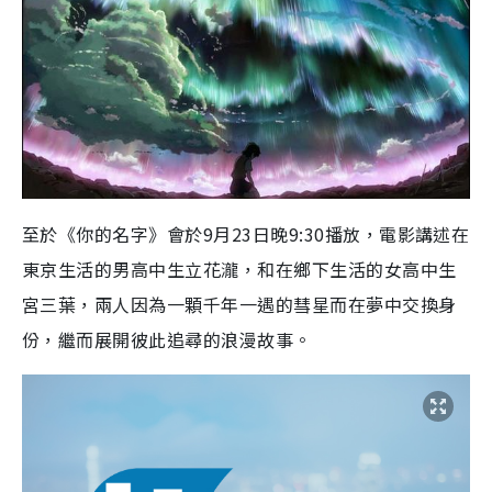
至於《你的名字》會於9月23日晚9:30播放，電影講述在
東京生活的男高中生立花瀧，和在鄉下生活的女高中生
宮三葉，兩人因為一顆千年一遇的彗星而在夢中交換身
份，繼而展開彼此追尋的浪漫故事。