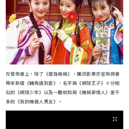
在發佈會上，除了《還珠格格》，騰訊影業亦宣佈將會
帶來新版《轉角遇到愛》、名字與《網球王子》十分相
似的《網球少年》以及一聽就知與《機械夢情人》差不
多的《我的機器人男友》。